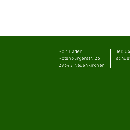
Rolf Baden
Tel: 
Rotenburgerstr. 26
schue
29643 Neuenkirchen