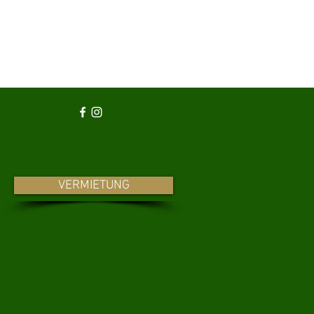
VERMIETUNG